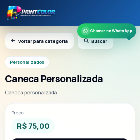
Chamar no WhatsApp
Voltar para categoria
Buscar
Personalizados
Caneca Personalizada
Caneca personalizada
Preço
R$ 75,00