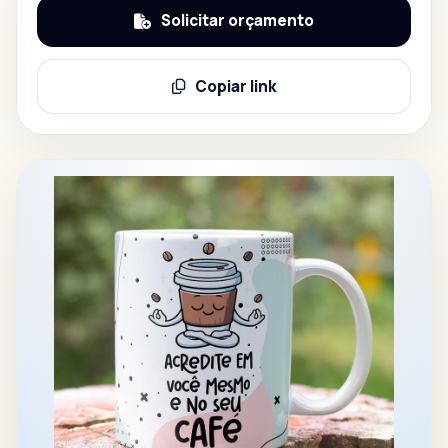
Solicitar orçamento
Copiar link