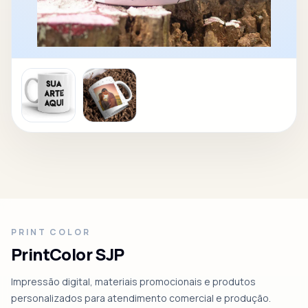
PRINT COLOR
PrintColor SJP
Impressão digital, materiais promocionais e produtos
personalizados para atendimento comercial e produção.