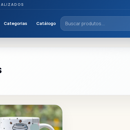
NALIZADOS
Categorias
Catálogo
s