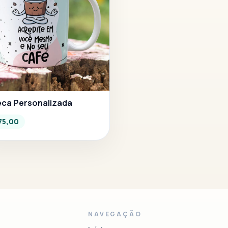
ca Personalizada
75,00
NAVEGAÇÃO